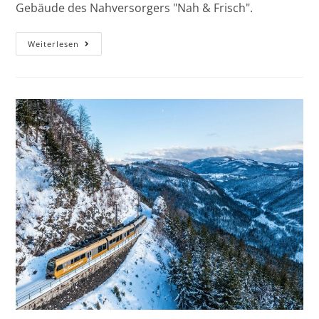
Gebäude des Nahversorgers "Nah & Frisch".
Weiterlesen