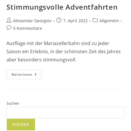
Stimmungsvolle Adventfahrten
Alexandar Georgiev
7. April 2022
Allgemein
0 Kommentare
Ausflüge mit der Mariazellerbahn sind zu jeder
Saison ein Erlebnis, in der schönsten Zeit des Jahres
aber besonders stimmungsvoll.
Weiterlesen
Suchen
SUCHEN