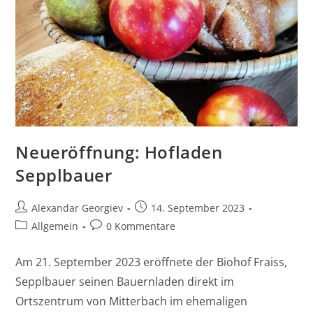
Neueröffnung: Hofladen
Sepplbauer
Alexandar Georgiev
14. September 2023
Allgemein
0 Kommentare
Am 21. September 2023 eröffnete der Biohof Fraiss,
Sepplbauer seinen Bauernladen direkt im
Ortszentrum von Mitterbach im ehemaligen