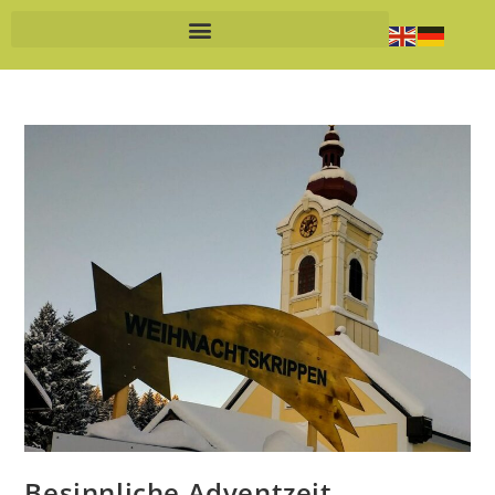
Besinnliche Adventzeit