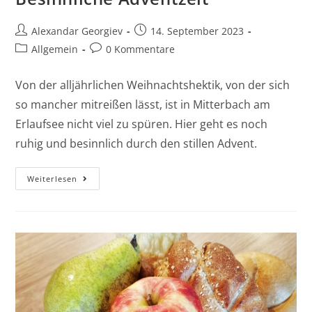
Alexandar Georgiev
14. September 2023
Allgemein
0 Kommentare
Von der alljährlichen Weihnachtshektik, von der sich
so mancher mitreißen lässt, ist in Mitterbach am
Erlaufsee nicht viel zu spüren. Hier geht es noch
ruhig und besinnlich durch den stillen Advent.
Weiterlesen