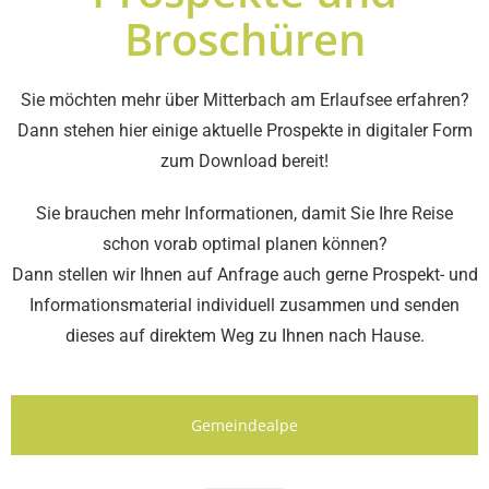
Broschüren
Sie möchten mehr über Mitterbach am Erlaufsee erfahren?
Dann stehen hier einige aktuelle Prospekte in digitaler Form
zum Download bereit!
Sie brauchen mehr Informationen, damit Sie Ihre Reise
schon vorab optimal planen können?
Dann stellen wir Ihnen auf Anfrage auch gerne Prospekt- und
Informationsmaterial individuell zusammen und senden
dieses auf direktem Weg zu Ihnen nach Hause.
DearFlip: lädt... PDF 82% ...
Gemeindealpe