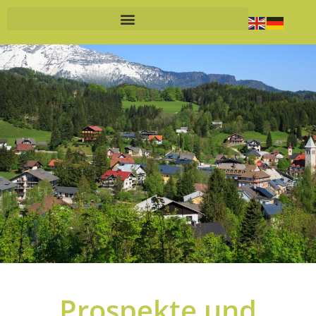
Prospekte und