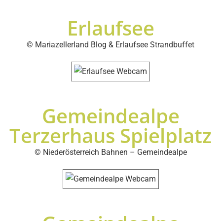
Erlaufsee
© Mariazellerland Blog
&
Erlaufsee Strandbuffet
Gemeindealpe
Terzerhaus Spielplatz
© Niederösterreich Bahnen – Gemeindealpe