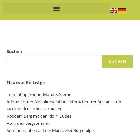
Suchen
SUCHEN
Neueste Beiträge
Termintipp: Sonne, Mond & Sterne
Infopoints der Alpenkonvention: Internationaler Austausch im
Naturpark Ötscher-Tormäuer
Rock am Berg mit den Ridin‘ Dudes
Ab in den Bergsommer!
Sommerneuheit auf der Mariazeller Bürgeralpe